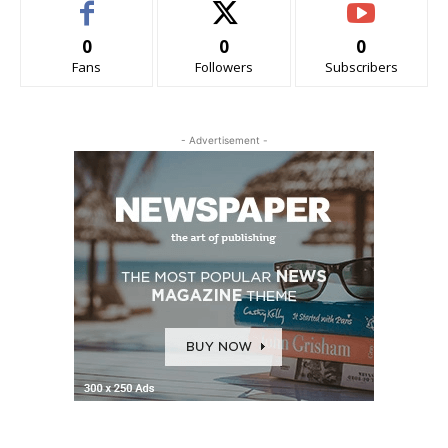
0
0
0
Fans
Followers
Subscribers
- Advertisement -