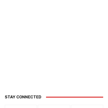
STAY CONNECTED