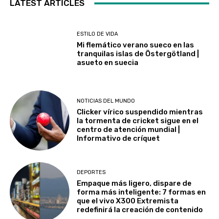
LATEST ARTICLES
ESTILO DE VIDA
Mi flemático verano sueco en las
tranquilas islas de Östergötland |
asueto en suecia
NOTICIAS DEL MUNDO
Clicker vírico suspendido mientras
la tormenta de cricket sigue en el
centro de atención mundial |
Informativo de críquet
DEPORTES
Empaque más ligero, dispare de
forma más inteligente: 7 formas en
que el vivo X300 Extremista
redefinirá la creación de contenido