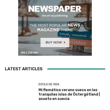
LATEST ARTICLES
ESTILO DE VIDA
Mi flemático verano sueco en las
tranquilas islas de Östergötland |
asueto en suecia