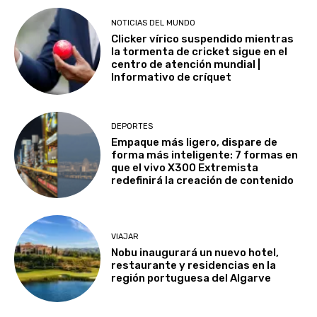
NOTICIAS DEL MUNDO
Clicker vírico suspendido mientras
la tormenta de cricket sigue en el
centro de atención mundial |
Informativo de críquet
DEPORTES
Empaque más ligero, dispare de
forma más inteligente: 7 formas en
que el vivo X300 Extremista
redefinirá la creación de contenido
VIAJAR
Nobu inaugurará un nuevo hotel,
restaurante y residencias en la
región portuguesa del Algarve