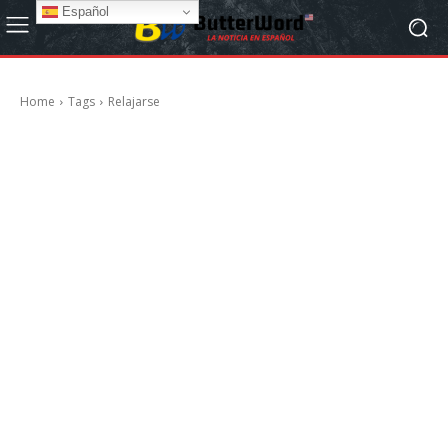
Español
Home
Tags
Relajarse