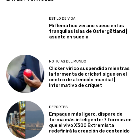
ESTILO DE VIDA
Mi flemático verano sueco en las
tranquilas islas de Östergötland |
asueto en suecia
NOTICIAS DEL MUNDO
Clicker vírico suspendido mientras
la tormenta de cricket sigue en el
centro de atención mundial |
Informativo de críquet
DEPORTES
Empaque más ligero, dispare de
forma más inteligente: 7 formas en
que el vivo X300 Extremista
redefinirá la creación de contenido