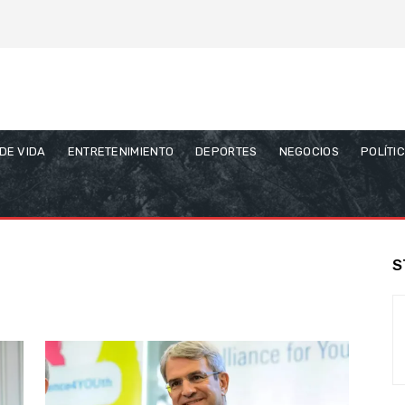
 DE VIDA
ENTRETENIMIENTO
DEPORTES
NEGOCIOS
POLÍTI
S