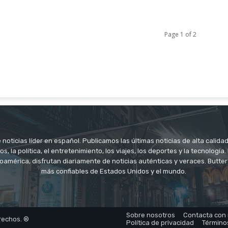
Page 1 of 2
noticias líder en español. Publicamos las últimas noticias de alta calidad
os, la política, el entretenimiento, los viajes, los deportes y la tecnología
oamérica, disfrutan diariamente de noticias auténticas y veraces. Butter
más confiables de Estados Unidos y el mundo.
Sobre nosotros
Contacta con
rechos. ®
Política de privacidad
Término