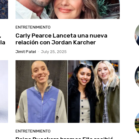
ENTRETENIMIENTO
,
Carly Pearce Lanceta una nueva
 la
relación con Jordan Karcher
Jimit Patel
-
July 25, 2025
ENTRETENIMIENTO