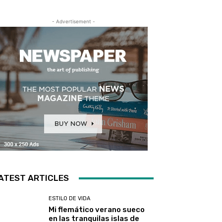
- Advertisement -
ATEST ARTICLES
ESTILO DE VIDA
Mi flemático verano sueco
en las tranquilas islas de