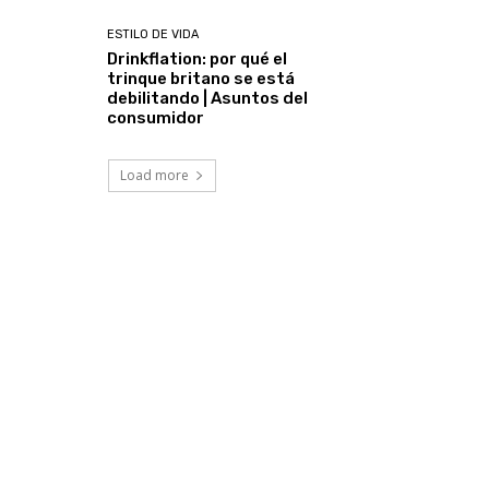
ESTILO DE VIDA
Drinkflation: por qué el
trinque britano se está
debilitando | Asuntos del
consumidor
Load more