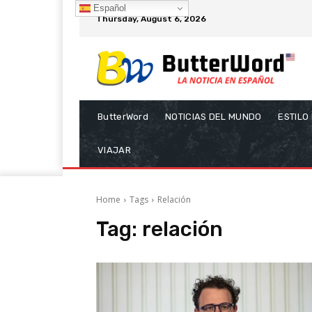
Español
Thursday, August 6, 2026
ButterWord
NOTICIAS DEL MUNDO
ESTILO
VIAJAR
Home
Tags
Relación
Tag:
relación