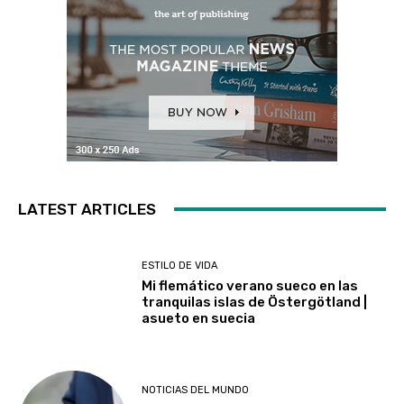
LATEST ARTICLES
ESTILO DE VIDA
Mi flemático verano sueco en las
tranquilas islas de Östergötland |
asueto en suecia
NOTICIAS DEL MUNDO