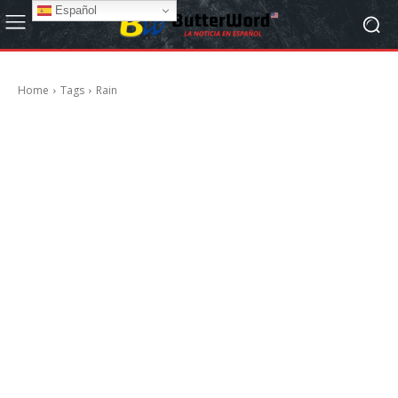
Español
Home
Tags
Rain