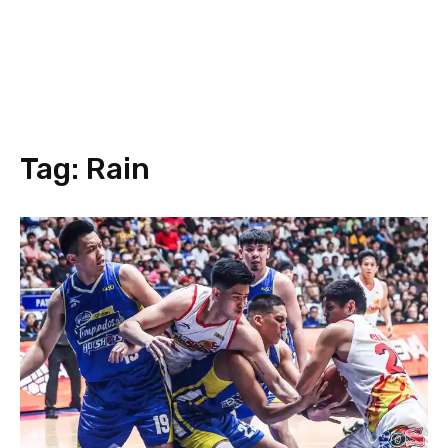
Tag:
Rain