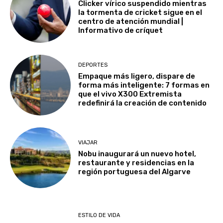
Clicker vírico suspendido mientras
la tormenta de cricket sigue en el
centro de atención mundial |
Informativo de críquet
DEPORTES
Empaque más ligero, dispare de
forma más inteligente: 7 formas en
que el vivo X300 Extremista
redefinirá la creación de contenido
VIAJAR
Nobu inaugurará un nuevo hotel,
restaurante y residencias en la
región portuguesa del Algarve
ESTILO DE VIDA