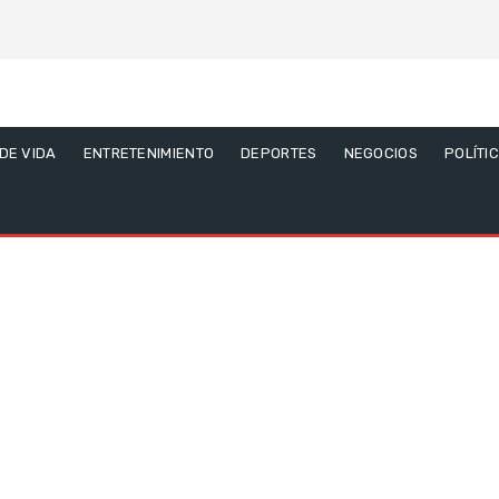
 DE VIDA
ENTRETENIMIENTO
DEPORTES
NEGOCIOS
POLÍTI