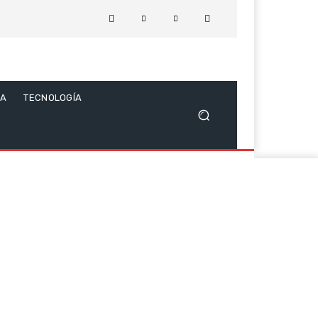
CA
TECNOLOGÍA