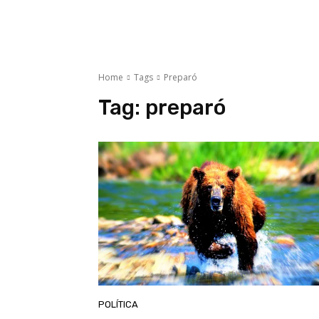
Home
Tags
Preparó
Tag:
preparó
POLÍTICA