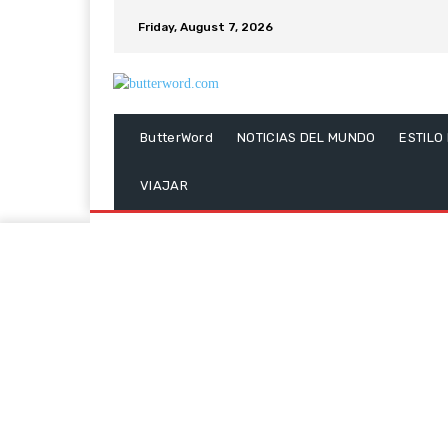
Friday, August 7, 2026
ButterWord
NOTICIAS DEL MUNDO
ESTILO
VIAJAR