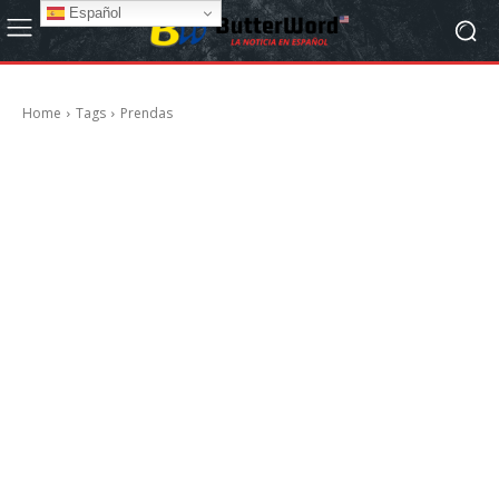
Español
Home
Tags
Prendas