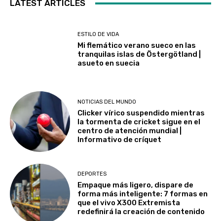
LATEST ARTICLES
ESTILO DE VIDA
Mi flemático verano sueco en las
tranquilas islas de Östergötland |
asueto en suecia
NOTICIAS DEL MUNDO
Clicker vírico suspendido mientras
la tormenta de cricket sigue en el
centro de atención mundial |
Informativo de críquet
DEPORTES
Empaque más ligero, dispare de
forma más inteligente: 7 formas en
que el vivo X300 Extremista
redefinirá la creación de contenido