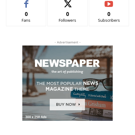
0
0
0
Fans
Followers
Subscribers
- Advertisement -