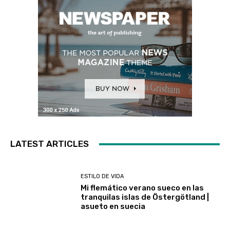
LATEST ARTICLES
ESTILO DE VIDA
Mi flemático verano sueco en las
tranquilas islas de Östergötland |
asueto en suecia