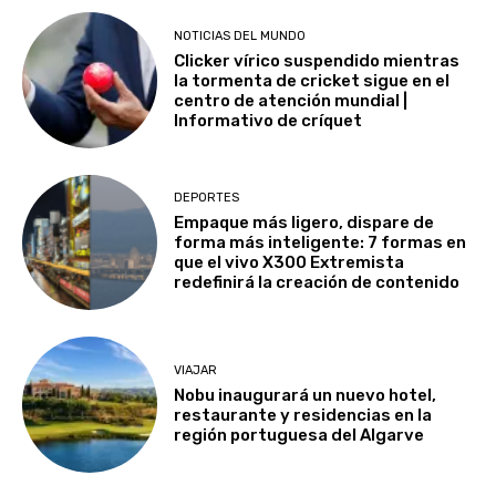
NOTICIAS DEL MUNDO
Clicker vírico suspendido mientras
la tormenta de cricket sigue en el
centro de atención mundial |
Informativo de críquet
DEPORTES
Empaque más ligero, dispare de
forma más inteligente: 7 formas en
que el vivo X300 Extremista
redefinirá la creación de contenido
VIAJAR
Nobu inaugurará un nuevo hotel,
restaurante y residencias en la
región portuguesa del Algarve