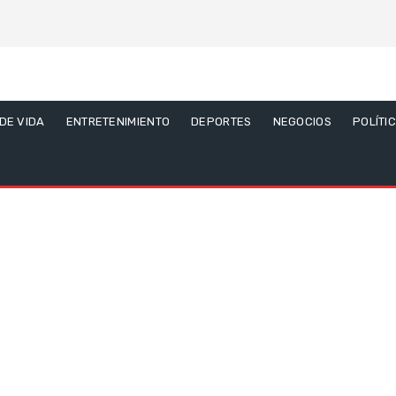
 DE VIDA
ENTRETENIMIENTO
DEPORTES
NEGOCIOS
POLÍTI