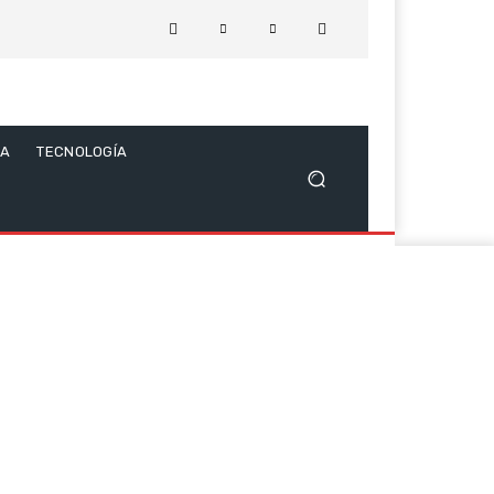
CA
TECNOLOGÍA