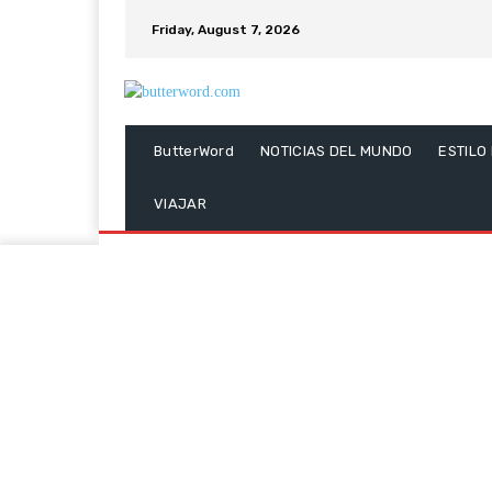
Friday, August 7, 2026
ButterWord
NOTICIAS DEL MUNDO
ESTILO
VIAJAR