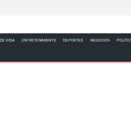
 DE VIDA
ENTRETENIMIENTO
DEPORTES
NEGOCIOS
POLÍTI