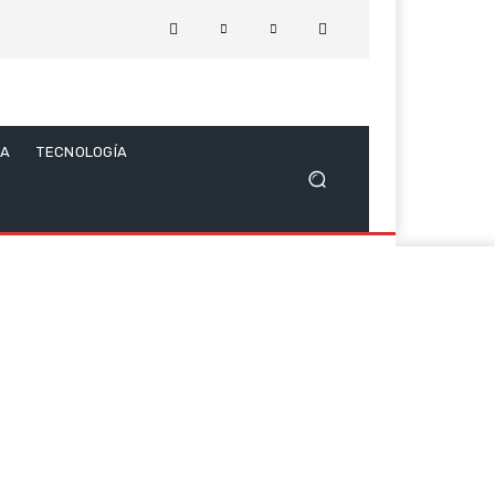
CA
TECNOLOGÍA