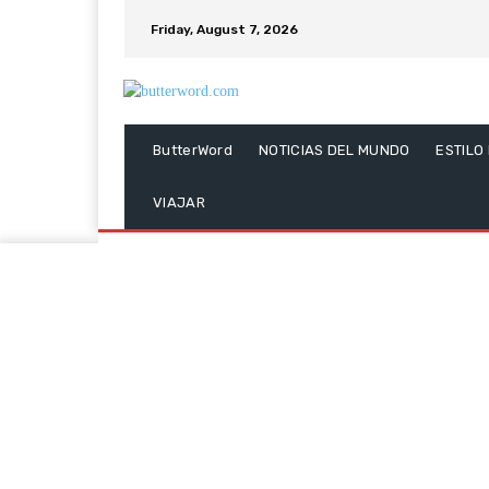
Friday, August 7, 2026
ButterWord
NOTICIAS DEL MUNDO
ESTILO
VIAJAR