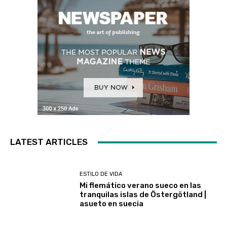
LATEST ARTICLES
ESTILO DE VIDA
Mi flemático verano sueco en las
tranquilas islas de Östergötland |
asueto en suecia