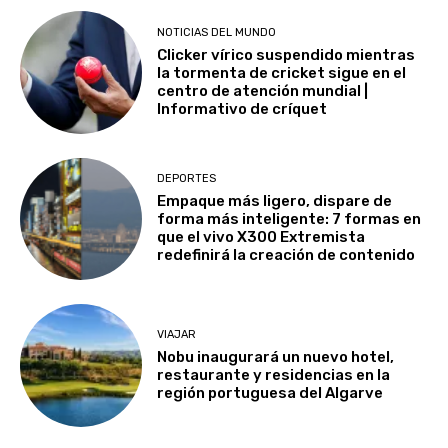
NOTICIAS DEL MUNDO
Clicker vírico suspendido mientras
la tormenta de cricket sigue en el
centro de atención mundial |
Informativo de críquet
DEPORTES
Empaque más ligero, dispare de
forma más inteligente: 7 formas en
que el vivo X300 Extremista
redefinirá la creación de contenido
VIAJAR
Nobu inaugurará un nuevo hotel,
restaurante y residencias en la
región portuguesa del Algarve