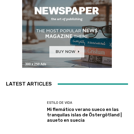
LATEST ARTICLES
ESTILO DE VIDA
Mi flemático verano sueco en las
tranquilas islas de Östergötland |
asueto en suecia