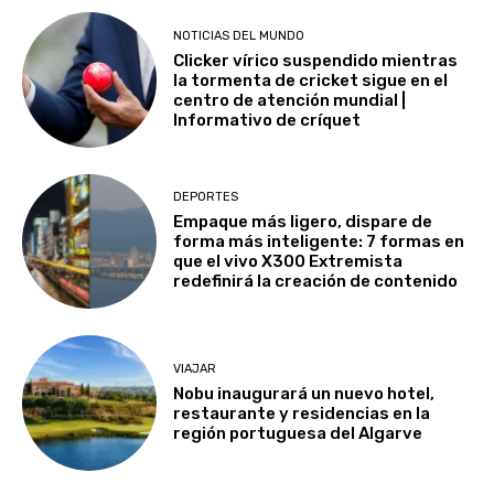
NOTICIAS DEL MUNDO
Clicker vírico suspendido mientras
la tormenta de cricket sigue en el
centro de atención mundial |
Informativo de críquet
DEPORTES
Empaque más ligero, dispare de
forma más inteligente: 7 formas en
que el vivo X300 Extremista
redefinirá la creación de contenido
VIAJAR
Nobu inaugurará un nuevo hotel,
restaurante y residencias en la
región portuguesa del Algarve