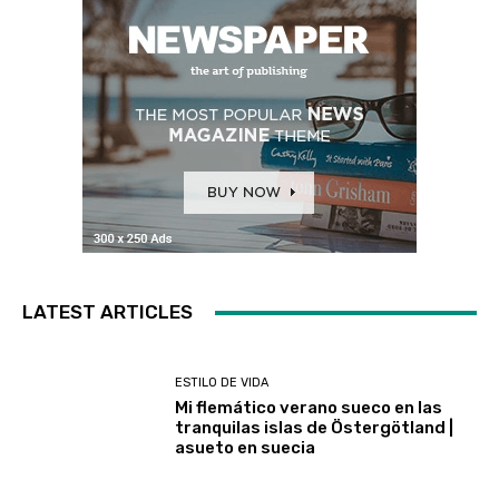
LATEST ARTICLES
ESTILO DE VIDA
Mi flemático verano sueco en las
tranquilas islas de Östergötland |
asueto en suecia