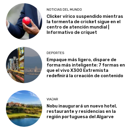
NOTICIAS DEL MUNDO
Clicker vírico suspendido mientras
la tormenta de cricket sigue en el
centro de atención mundial |
Informativo de críquet
DEPORTES
Empaque más ligero, dispare de
forma más inteligente: 7 formas en
que el vivo X300 Extremista
redefinirá la creación de contenido
VIAJAR
Nobu inaugurará un nuevo hotel,
restaurante y residencias en la
región portuguesa del Algarve