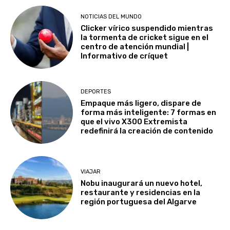
NOTICIAS DEL MUNDO
Clicker vírico suspendido mientras
la tormenta de cricket sigue en el
centro de atención mundial |
Informativo de críquet
DEPORTES
Empaque más ligero, dispare de
forma más inteligente: 7 formas en
que el vivo X300 Extremista
redefinirá la creación de contenido
VIAJAR
Nobu inaugurará un nuevo hotel,
restaurante y residencias en la
región portuguesa del Algarve