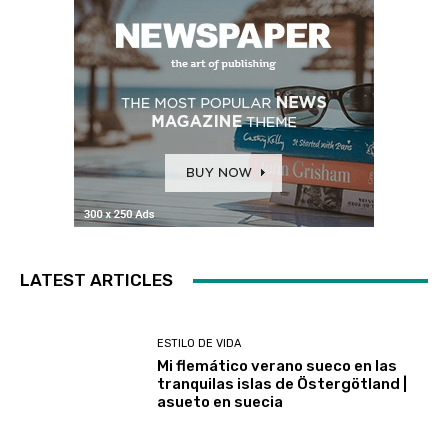
LATEST ARTICLES
ESTILO DE VIDA
Mi flemático verano sueco en las
tranquilas islas de Östergötland |
asueto en suecia