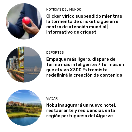
NOTICIAS DEL MUNDO
Clicker vírico suspendido mientras
la tormenta de cricket sigue en el
centro de atención mundial |
Informativo de críquet
DEPORTES
Empaque más ligero, dispare de
forma más inteligente: 7 formas en
que el vivo X300 Extremista
redefinirá la creación de contenido
VIAJAR
Nobu inaugurará un nuevo hotel,
restaurante y residencias en la
región portuguesa del Algarve