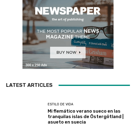
LATEST ARTICLES
ESTILO DE VIDA
Mi flemático verano sueco en las
tranquilas islas de Östergötland |
asueto en suecia