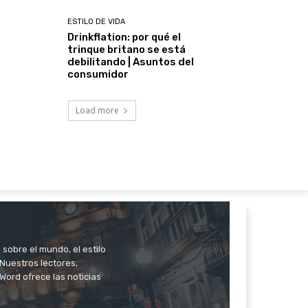
ESTILO DE VIDA
Drinkflation: por qué el
trinque britano se está
debilitando | Asuntos del
consumidor
Load more
 sobre el mundo, el estilo
. Nuestros lectores,
Word ofrece las noticias