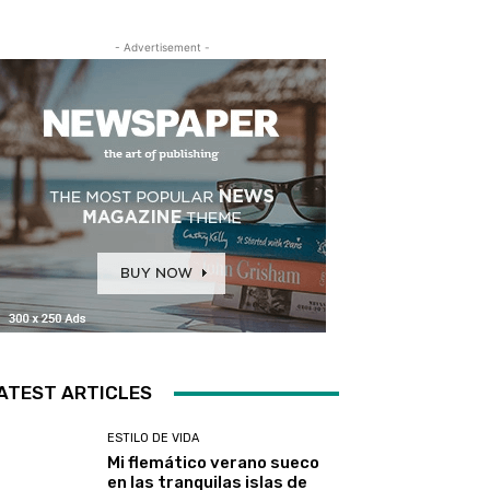
- Advertisement -
ATEST ARTICLES
ESTILO DE VIDA
Mi flemático verano sueco
en las tranquilas islas de