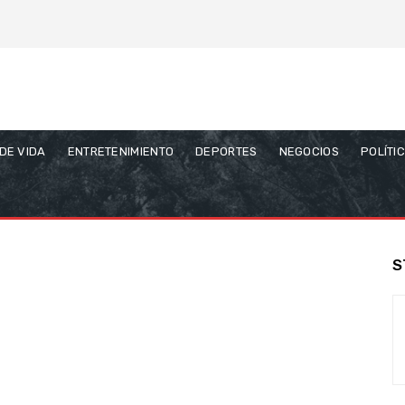
 DE VIDA
ENTRETENIMIENTO
DEPORTES
NEGOCIOS
POLÍTI
S