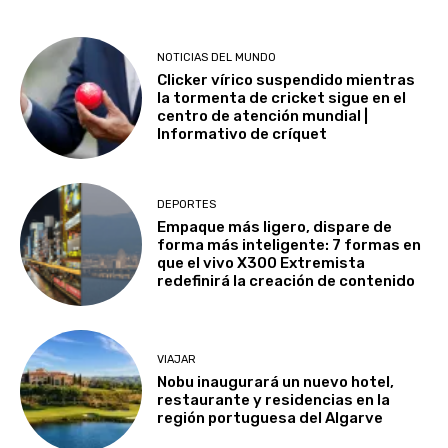
NOTICIAS DEL MUNDO
Clicker vírico suspendido mientras
la tormenta de cricket sigue en el
centro de atención mundial |
Informativo de críquet
DEPORTES
Empaque más ligero, dispare de
forma más inteligente: 7 formas en
que el vivo X300 Extremista
redefinirá la creación de contenido
VIAJAR
Nobu inaugurará un nuevo hotel,
restaurante y residencias en la
región portuguesa del Algarve