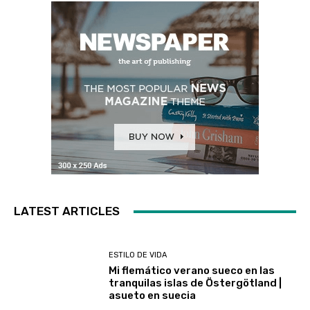
LATEST ARTICLES
ESTILO DE VIDA
Mi flemático verano sueco en las
tranquilas islas de Östergötland |
asueto en suecia