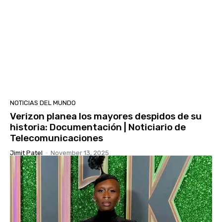
NOTICIAS DEL MUNDO
Verizon planea los mayores despidos de su
historia: Documentación | Noticiario de
Telecomunicaciones
Jimit Patel
-
November 13, 2025