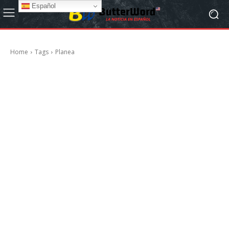
Español
Home
Tags
Planea