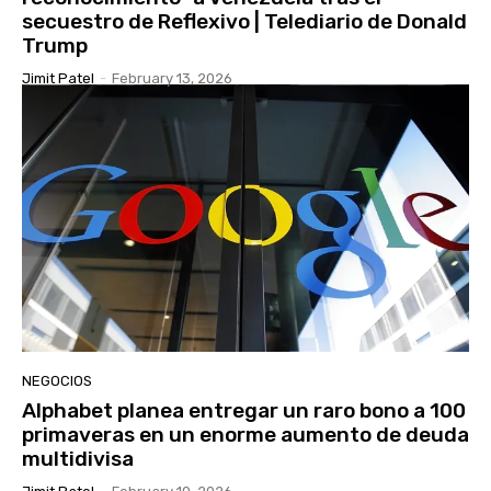
secuestro de Reflexivo | Telediario de Donald
Trump
Jimit Patel
-
February 13, 2026
NEGOCIOS
Alphabet planea entregar un raro bono a 100
primaveras en un enorme aumento de deuda
multidivisa