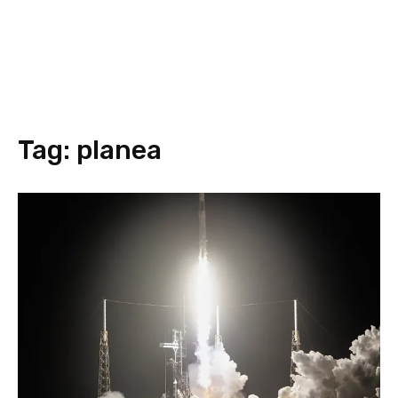
Tag:
planea