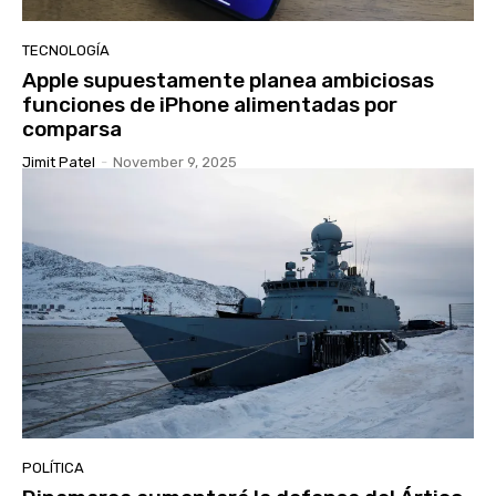
TECNOLOGÍA
Apple supuestamente planea ambiciosas
funciones de iPhone alimentadas por
comparsa
Jimit Patel
-
November 9, 2025
POLÍTICA