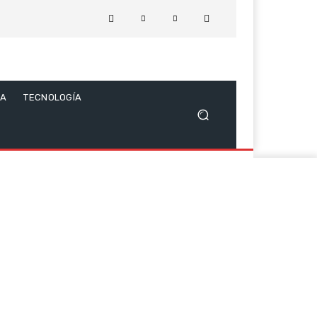
CA
TECNOLOGÍA