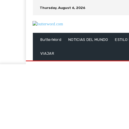
Thursday, August 6, 2026
ButterWord
NOTICIAS DEL MUNDO
ESTILO
VIAJAR