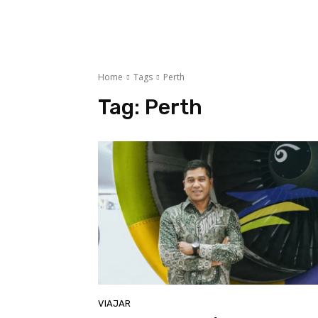
Home
Tags
Perth
Tag:
Perth
VIAJAR