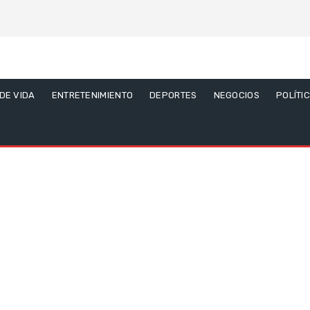
 DE VIDA
ENTRETENIMIENTO
DEPORTES
NEGOCIOS
POLÍTI