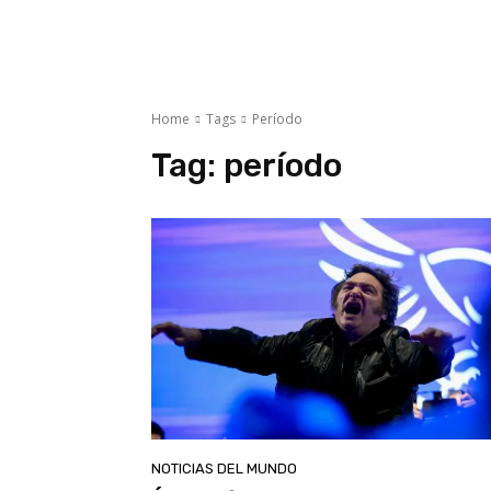
Home
Tags
Período
Tag:
período
NOTICIAS DEL MUNDO