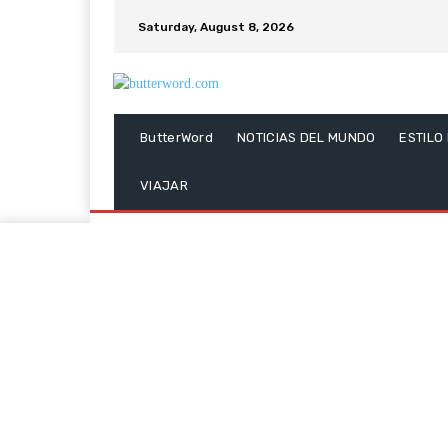
Saturday, August 8, 2026
ButterWord
NOTICIAS DEL MUNDO
ESTILO
VIAJAR