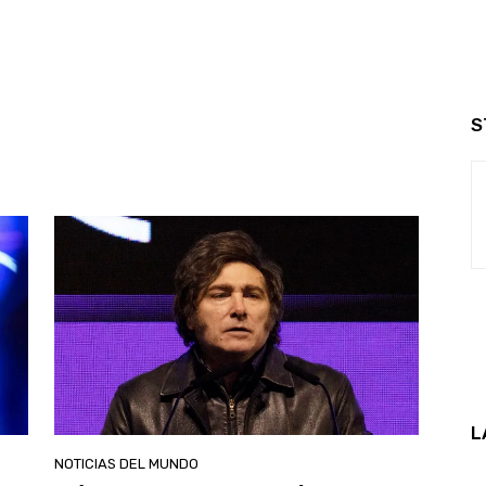
S
L
NOTICIAS DEL MUNDO