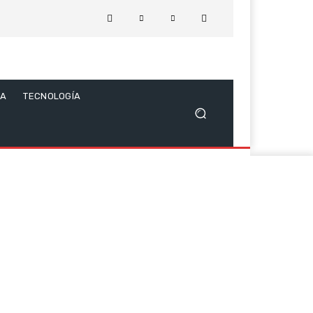
CA
TECNOLOGÍA