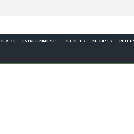
 DE VIDA
ENTRETENIMIENTO
DEPORTES
NEGOCIOS
POLÍTI