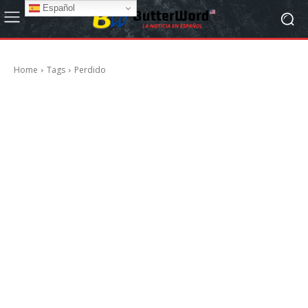
Español
Home
Tags
Perdido