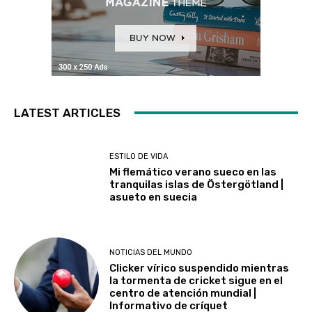
LATEST ARTICLES
ESTILO DE VIDA
Mi flemático verano sueco en las
tranquilas islas de Östergötland |
asueto en suecia
NOTICIAS DEL MUNDO
Clicker vírico suspendido mientras
la tormenta de cricket sigue en el
centro de atención mundial |
Informativo de críquet