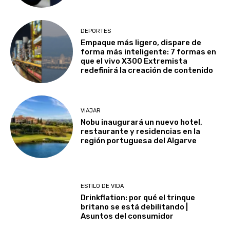
DEPORTES
Empaque más ligero, dispare de
forma más inteligente: 7 formas en
que el vivo X300 Extremista
redefinirá la creación de contenido
VIAJAR
Nobu inaugurará un nuevo hotel,
restaurante y residencias en la
región portuguesa del Algarve
ESTILO DE VIDA
Drinkflation: por qué el trinque
britano se está debilitando |
Asuntos del consumidor