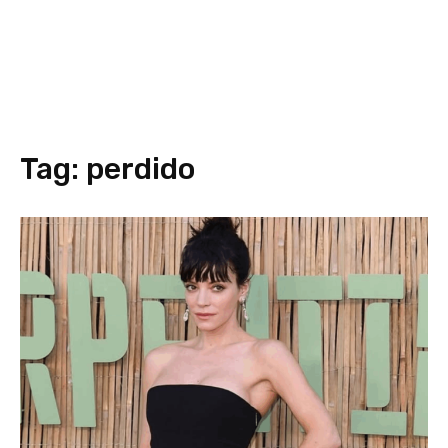
Tag:
perdido