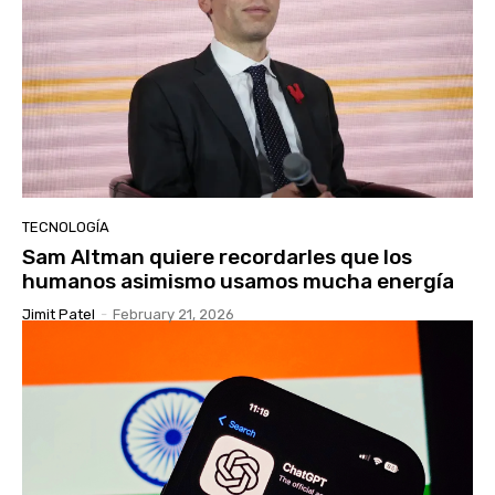
TECNOLOGÍA
Sam Altman quiere recordarles que los
humanos asimismo usamos mucha energía
Jimit Patel
-
February 21, 2026