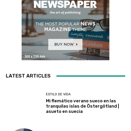
LATEST ARTICLES
ESTILO DE VIDA
Mi flemático verano sueco en las
tranquilas islas de Östergötland |
asueto en suecia