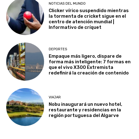
NOTICIAS DEL MUNDO
Clicker vírico suspendido mientras
la tormenta de cricket sigue en el
centro de atención mundial |
Informativo de críquet
DEPORTES
Empaque más ligero, dispare de
forma más inteligente: 7 formas en
que el vivo X300 Extremista
redefinirá la creación de contenido
VIAJAR
Nobu inaugurará un nuevo hotel,
restaurante y residencias en la
región portuguesa del Algarve