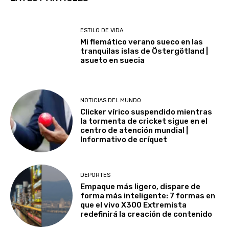
ESTILO DE VIDA
Mi flemático verano sueco en las
tranquilas islas de Östergötland |
asueto en suecia
NOTICIAS DEL MUNDO
Clicker vírico suspendido mientras
la tormenta de cricket sigue en el
centro de atención mundial |
Informativo de críquet
DEPORTES
Empaque más ligero, dispare de
forma más inteligente: 7 formas en
que el vivo X300 Extremista
redefinirá la creación de contenido