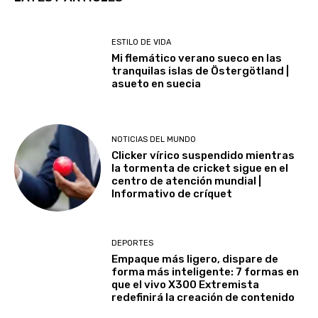
ESTILO DE VIDA
Mi flemático verano sueco en las
tranquilas islas de Östergötland |
asueto en suecia
NOTICIAS DEL MUNDO
Clicker vírico suspendido mientras
la tormenta de cricket sigue en el
centro de atención mundial |
Informativo de críquet
DEPORTES
Empaque más ligero, dispare de
forma más inteligente: 7 formas en
que el vivo X300 Extremista
redefinirá la creación de contenido