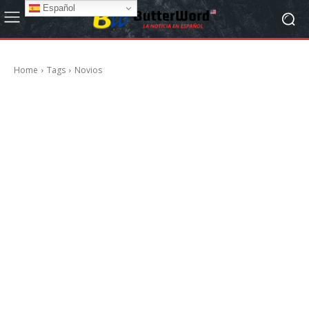
Español
Home
Tags
Novios