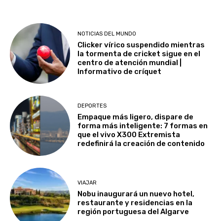
NOTICIAS DEL MUNDO
Clicker vírico suspendido mientras
la tormenta de cricket sigue en el
centro de atención mundial |
Informativo de críquet
DEPORTES
Empaque más ligero, dispare de
forma más inteligente: 7 formas en
que el vivo X300 Extremista
redefinirá la creación de contenido
VIAJAR
Nobu inaugurará un nuevo hotel,
restaurante y residencias en la
región portuguesa del Algarve