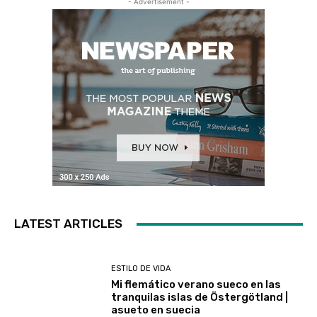
- Advertisement -
LATEST ARTICLES
ESTILO DE VIDA
Mi flemático verano sueco en las
tranquilas islas de Östergötland |
asueto en suecia