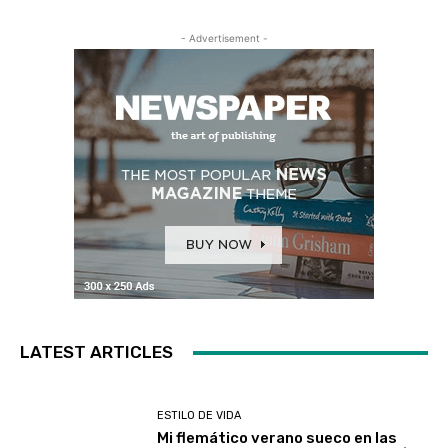
- Advertisement -
LATEST ARTICLES
ESTILO DE VIDA
Mi flemático verano sueco en las