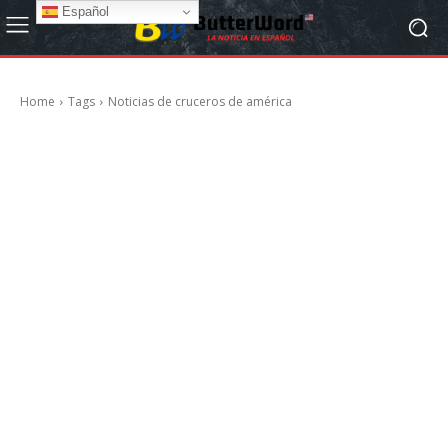
Español
Home
Tags
Noticias de cruceros de américa