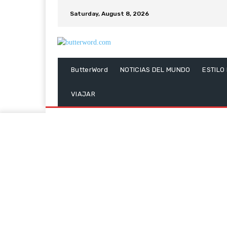
Saturday, August 8, 2026
ButterWord
NOTICIAS DEL MUNDO
ESTILO
VIAJAR