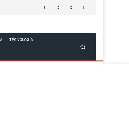
CA
TECNOLOGÍA