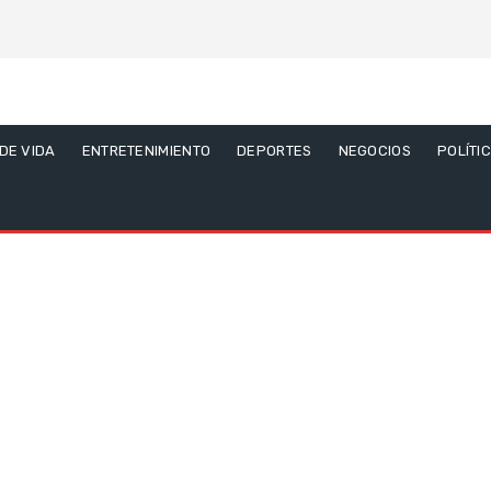
 DE VIDA
ENTRETENIMIENTO
DEPORTES
NEGOCIOS
POLÍTI