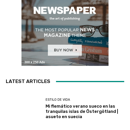
LATEST ARTICLES
ESTILO DE VIDA
Mi flemático verano sueco en las
tranquilas islas de Östergötland |
asueto en suecia