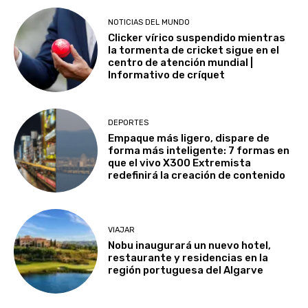
NOTICIAS DEL MUNDO
Clicker vírico suspendido mientras
la tormenta de cricket sigue en el
centro de atención mundial |
Informativo de críquet
DEPORTES
Empaque más ligero, dispare de
forma más inteligente: 7 formas en
que el vivo X300 Extremista
redefinirá la creación de contenido
VIAJAR
Nobu inaugurará un nuevo hotel,
restaurante y residencias en la
región portuguesa del Algarve