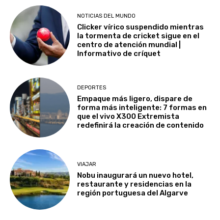
NOTICIAS DEL MUNDO
Clicker vírico suspendido mientras
la tormenta de cricket sigue en el
centro de atención mundial |
Informativo de críquet
DEPORTES
Empaque más ligero, dispare de
forma más inteligente: 7 formas en
que el vivo X300 Extremista
redefinirá la creación de contenido
VIAJAR
Nobu inaugurará un nuevo hotel,
restaurante y residencias en la
región portuguesa del Algarve