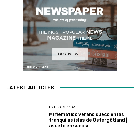
LATEST ARTICLES
ESTILO DE VIDA
Mi flemático verano sueco en las
tranquilas islas de Östergötland |
asueto en suecia