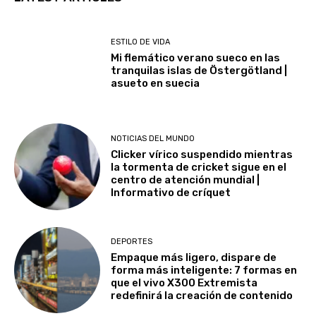
ESTILO DE VIDA
Mi flemático verano sueco en las
tranquilas islas de Östergötland |
asueto en suecia
NOTICIAS DEL MUNDO
Clicker vírico suspendido mientras
la tormenta de cricket sigue en el
centro de atención mundial |
Informativo de críquet
DEPORTES
Empaque más ligero, dispare de
forma más inteligente: 7 formas en
que el vivo X300 Extremista
redefinirá la creación de contenido