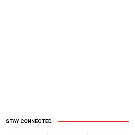
STAY CONNECTED