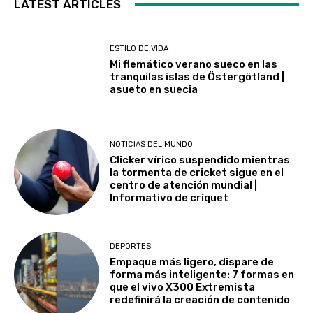
LATEST ARTICLES
ESTILO DE VIDA
Mi flemático verano sueco en las
tranquilas islas de Östergötland |
asueto en suecia
NOTICIAS DEL MUNDO
Clicker vírico suspendido mientras
la tormenta de cricket sigue en el
centro de atención mundial |
Informativo de críquet
DEPORTES
Empaque más ligero, dispare de
forma más inteligente: 7 formas en
que el vivo X300 Extremista
redefinirá la creación de contenido