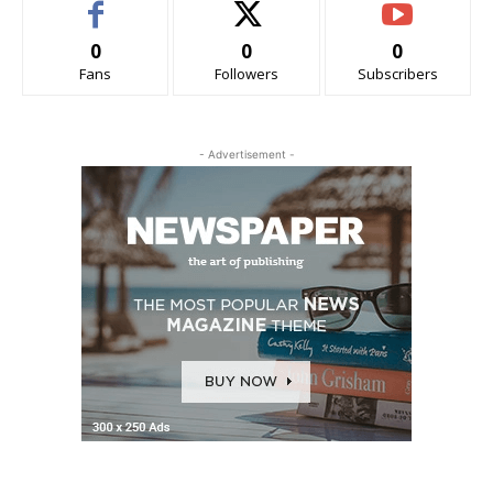
0
0
0
Fans
Followers
Subscribers
- Advertisement -