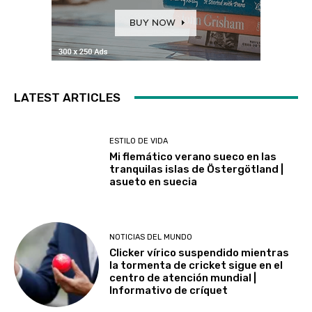
LATEST ARTICLES
ESTILO DE VIDA
Mi flemático verano sueco en las
tranquilas islas de Östergötland |
asueto en suecia
NOTICIAS DEL MUNDO
Clicker vírico suspendido mientras
la tormenta de cricket sigue en el
centro de atención mundial |
Informativo de críquet