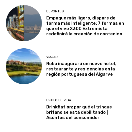
DEPORTES
Empaque más ligero, dispare de
forma más inteligente: 7 formas en
que el vivo X300 Extremista
redefinirá la creación de contenido
VIAJAR
Nobu inaugurará un nuevo hotel,
restaurante y residencias en la
región portuguesa del Algarve
ESTILO DE VIDA
Drinkflation: por qué el trinque
britano se está debilitando |
Asuntos del consumidor