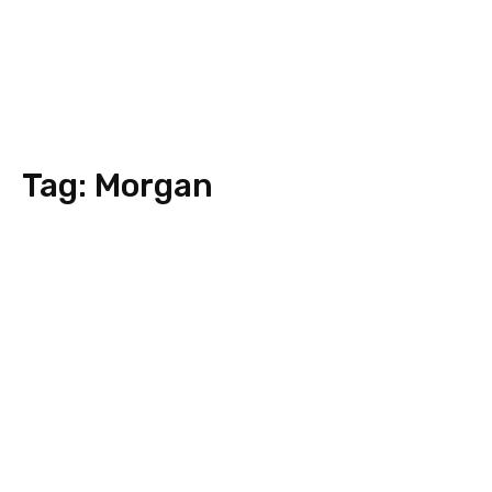
Tag:
Morgan