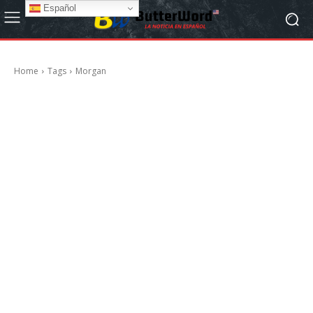
Español
Home
Tags
Morgan