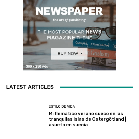
LATEST ARTICLES
ESTILO DE VIDA
Mi flemático verano sueco en las
tranquilas islas de Östergötland |
asueto en suecia