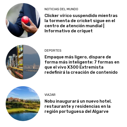
NOTICIAS DEL MUNDO
Clicker vírico suspendido mientras
la tormenta de cricket sigue en el
centro de atención mundial |
Informativo de críquet
DEPORTES
Empaque más ligero, dispare de
forma más inteligente: 7 formas en
que el vivo X300 Extremista
redefinirá la creación de contenido
VIAJAR
Nobu inaugurará un nuevo hotel,
restaurante y residencias en la
región portuguesa del Algarve