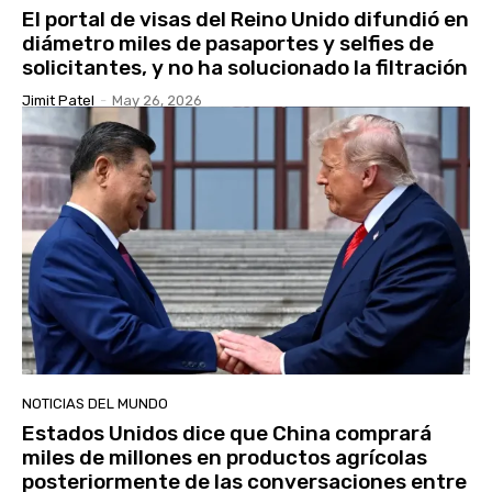
El portal de visas del Reino Unido difundió en
diámetro miles de pasaportes y selfies de
solicitantes, y no ha solucionado la filtración
Jimit Patel
-
May 26, 2026
NOTICIAS DEL MUNDO
Estados Unidos dice que China comprará
miles de millones en productos agrícolas
posteriormente de las conversaciones entre