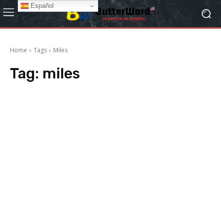
Español
Home
Tags
Miles
Tag:
miles