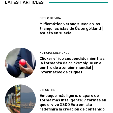
LATEST ARTICLES
ESTILO DE VIDA
Mi flemático verano sueco en las
tranquilas islas de Östergötland |
asueto en suecia
NOTICIAS DEL MUNDO
Clicker vírico suspendido mientras
la tormenta de cricket sigue en el
centro de atención mundial |
Informativo de críquet
DEPORTES
Empaque más ligero, dispare de
forma más inteligente: 7 formas en
que el vivo X300 Extremista
redefinirá la creación de contenido