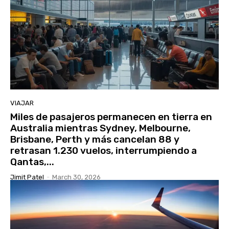
VIAJAR
Miles de pasajeros permanecen en tierra en
Australia mientras Sydney, Melbourne,
Brisbane, Perth y más cancelan 88 y
retrasan 1.230 vuelos, interrumpiendo a
Qantas,...
Jimit Patel
-
March 30, 2026