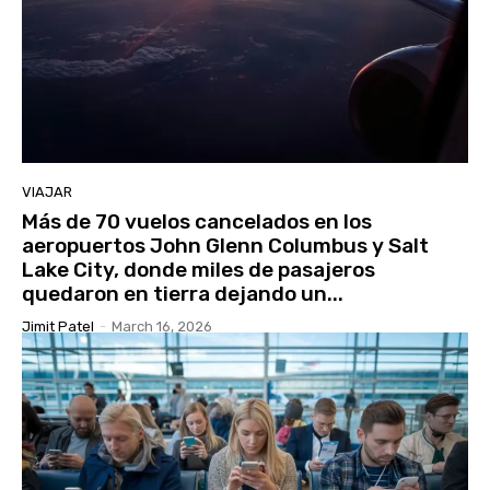
VIAJAR
Más de 70 vuelos cancelados en los
aeropuertos John Glenn Columbus y Salt
Lake City, donde miles de pasajeros
quedaron en tierra dejando un...
Jimit Patel
-
March 16, 2026