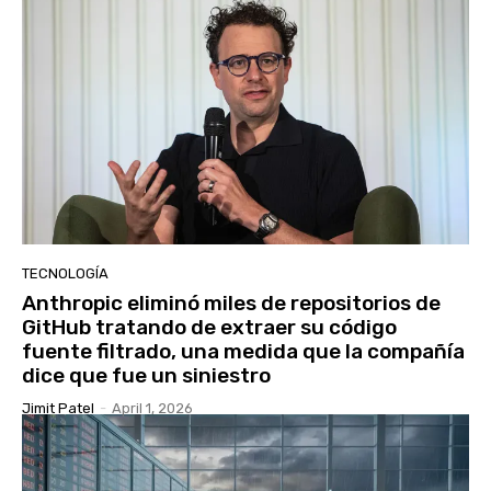
TECNOLOGÍA
Anthropic eliminó miles de repositorios de
GitHub tratando de extraer su código
fuente filtrado, una medida que la compañía
dice que fue un siniestro
Jimit Patel
-
April 1, 2026