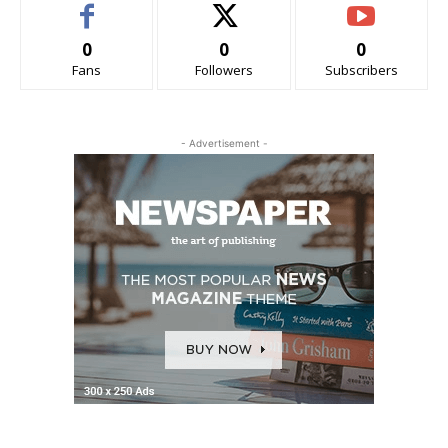
0
0
0
Fans
Followers
Subscribers
- Advertisement -