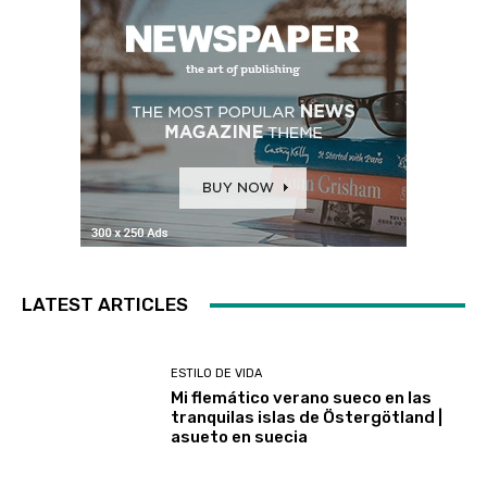
LATEST ARTICLES
ESTILO DE VIDA
Mi flemático verano sueco en las
tranquilas islas de Östergötland |
asueto en suecia