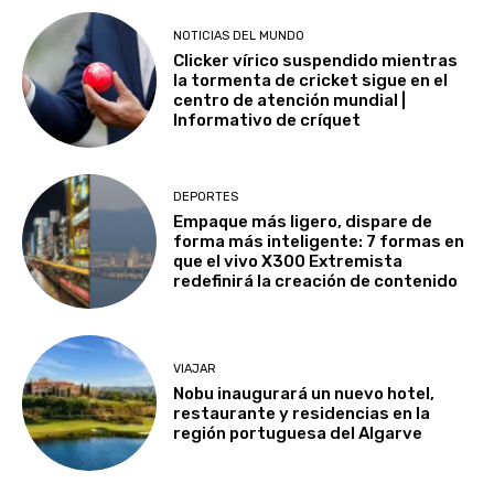
NOTICIAS DEL MUNDO
Clicker vírico suspendido mientras
la tormenta de cricket sigue en el
centro de atención mundial |
Informativo de críquet
DEPORTES
Empaque más ligero, dispare de
forma más inteligente: 7 formas en
que el vivo X300 Extremista
redefinirá la creación de contenido
VIAJAR
Nobu inaugurará un nuevo hotel,
restaurante y residencias en la
región portuguesa del Algarve