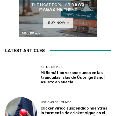
LATEST ARTICLES
ESTILO DE VIDA
Mi flemático verano sueco en las
tranquilas islas de Östergötland |
asueto en suecia
NOTICIAS DEL MUNDO
Clicker vírico suspendido mientras
la tormenta de cricket sigue en el