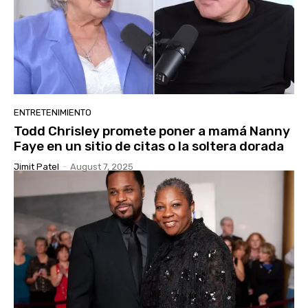
ENTRETENIMIENTO
Todd Chrisley promete poner a mamá Nanny
Faye en un sitio de citas o la soltera dorada
Jimit Patel
-
August 7, 2025