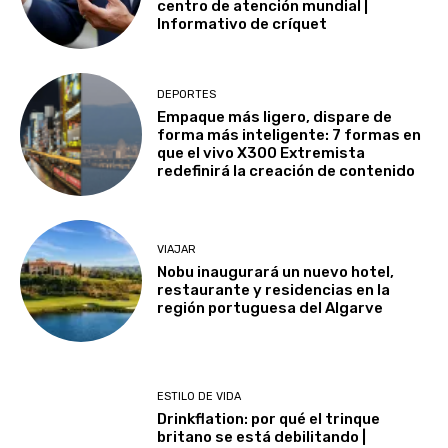
centro de atención mundial |
Informativo de críquet
DEPORTES
Empaque más ligero, dispare de
forma más inteligente: 7 formas en
que el vivo X300 Extremista
redefinirá la creación de contenido
VIAJAR
Nobu inaugurará un nuevo hotel,
restaurante y residencias en la
región portuguesa del Algarve
ESTILO DE VIDA
Drinkflation: por qué el trinque
britano se está debilitando |