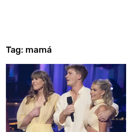
Tag:
mamá