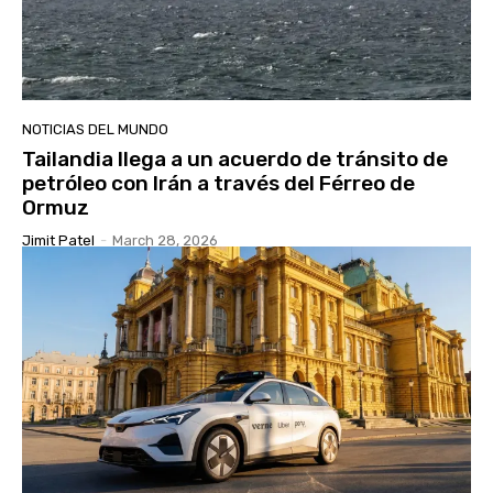
NOTICIAS DEL MUNDO
Tailandia llega a un acuerdo de tránsito de
petróleo con Irán a través del Férreo de
Ormuz
Jimit Patel
-
March 28, 2026