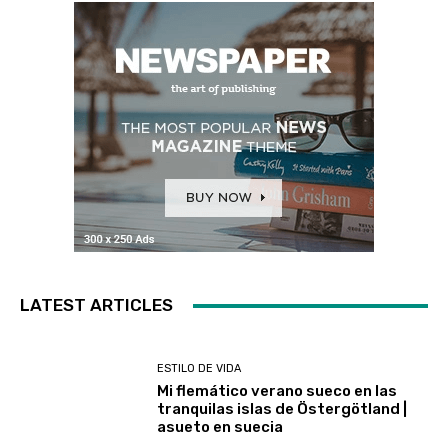
LATEST ARTICLES
ESTILO DE VIDA
Mi flemático verano sueco en las
tranquilas islas de Östergötland |
asueto en suecia