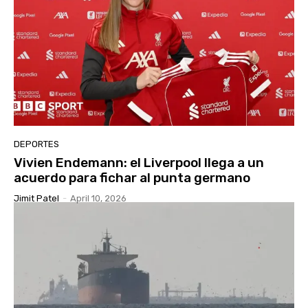
DEPORTES
Vivien Endemann: el Liverpool llega a un
acuerdo para fichar al punta germano
Jimit Patel
-
April 10, 2026