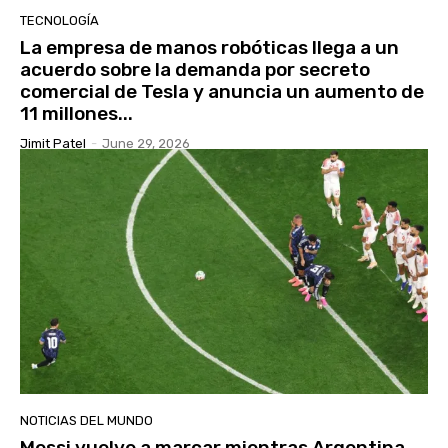
TECNOLOGÍA
La empresa de manos robóticas llega a un
acuerdo sobre la demanda por secreto
comercial de Tesla y anuncia un aumento de
11 millones...
Jimit Patel
-
June 29, 2026
NOTICIAS DEL MUNDO
Messi vuelve a marcar mientras Argentina