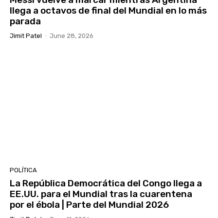
llega a octavos de final del Mundial en lo más
parada
Jimit Patel
-
June 28, 2026
POLÍTICA
La República Democrática del Congo llega a
EE.UU. para el Mundial tras la cuarentena
por el ébola | Parte del Mundial 2026