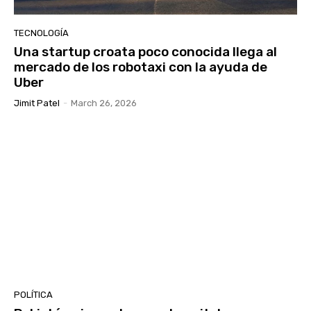
TECNOLOGÍA
Una startup croata poco conocida llega al
mercado de los robotaxi con la ayuda de
Uber
Jimit Patel
-
March 26, 2026
POLÍTICA