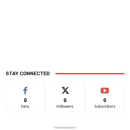
STAY CONNECTED
0
0
0
Fans
Followers
Subscribers
- Advertisement -