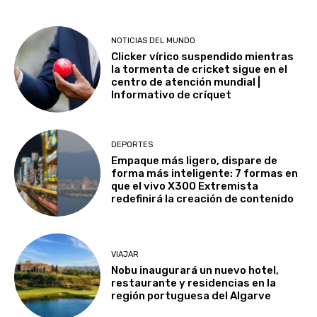
NOTICIAS DEL MUNDO
Clicker vírico suspendido mientras
la tormenta de cricket sigue en el
centro de atención mundial |
Informativo de críquet
DEPORTES
Empaque más ligero, dispare de
forma más inteligente: 7 formas en
que el vivo X300 Extremista
redefinirá la creación de contenido
VIAJAR
Nobu inaugurará un nuevo hotel,
restaurante y residencias en la
región portuguesa del Algarve