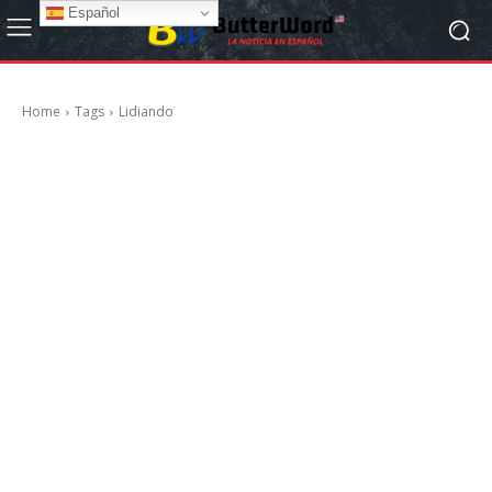
Español
Home
Tags
Lidiando