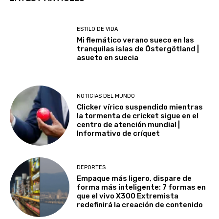
ESTILO DE VIDA
Mi flemático verano sueco en las
tranquilas islas de Östergötland |
asueto en suecia
NOTICIAS DEL MUNDO
Clicker vírico suspendido mientras
la tormenta de cricket sigue en el
centro de atención mundial |
Informativo de críquet
DEPORTES
Empaque más ligero, dispare de
forma más inteligente: 7 formas en
que el vivo X300 Extremista
redefinirá la creación de contenido