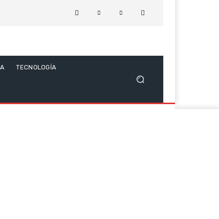
CA
TECNOLOGÍA