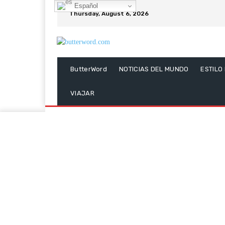
Español
Thursday, August 6, 2026
ButterWord
NOTICIAS DEL MUNDO
ESTILO
VIAJAR