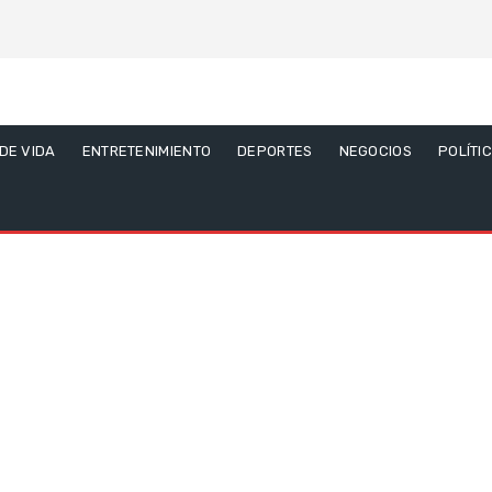
 DE VIDA
ENTRETENIMIENTO
DEPORTES
NEGOCIOS
POLÍTI