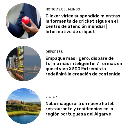
NOTICIAS DEL MUNDO
Clicker vírico suspendido mientras
la tormenta de cricket sigue en el
centro de atención mundial |
Informativo de críquet
DEPORTES
Empaque más ligero, dispare de
forma más inteligente: 7 formas en
que el vivo X300 Extremista
redefinirá la creación de contenido
VIAJAR
Nobu inaugurará un nuevo hotel,
restaurante y residencias en la
región portuguesa del Algarve