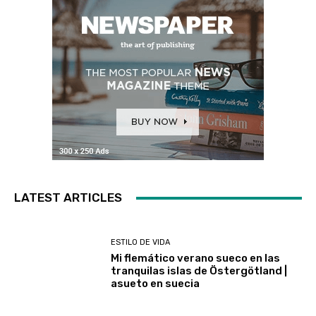
LATEST ARTICLES
ESTILO DE VIDA
Mi flemático verano sueco en las
tranquilas islas de Östergötland |
asueto en suecia