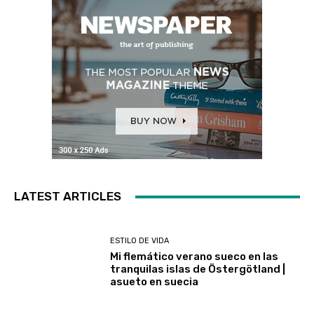
LATEST ARTICLES
ESTILO DE VIDA
Mi flemático verano sueco en las
tranquilas islas de Östergötland |
asueto en suecia