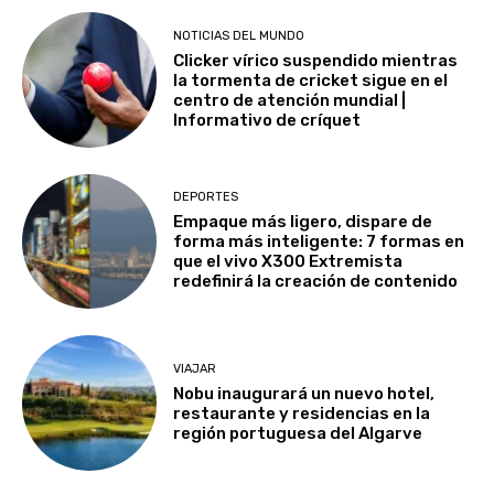
NOTICIAS DEL MUNDO
Clicker vírico suspendido mientras
la tormenta de cricket sigue en el
centro de atención mundial |
Informativo de críquet
DEPORTES
Empaque más ligero, dispare de
forma más inteligente: 7 formas en
que el vivo X300 Extremista
redefinirá la creación de contenido
VIAJAR
Nobu inaugurará un nuevo hotel,
restaurante y residencias en la
región portuguesa del Algarve