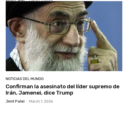
NOTICIAS DEL MUNDO
Confirman la asesinato del líder supremo de
Irán, Jamenei, dice Trump
Jimit Patel
-
March 1, 2026