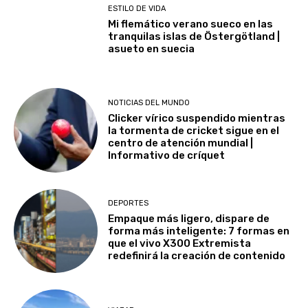
ESTILO DE VIDA
Mi flemático verano sueco en las
tranquilas islas de Östergötland |
asueto en suecia
NOTICIAS DEL MUNDO
Clicker vírico suspendido mientras
la tormenta de cricket sigue en el
centro de atención mundial |
Informativo de críquet
DEPORTES
Empaque más ligero, dispare de
forma más inteligente: 7 formas en
que el vivo X300 Extremista
redefinirá la creación de contenido