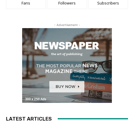
Fans
Followers
Subscribers
- Advertisement -
LATEST ARTICLES