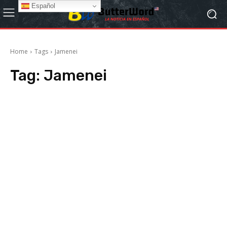
Español
Home
Tags
Jamenei
Tag:
Jamenei