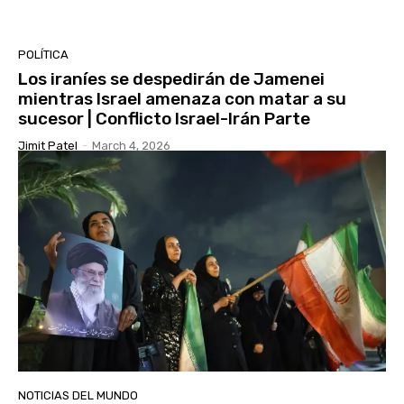
POLÍTICA
Los iraníes se despedirán de Jamenei
mientras Israel amenaza con matar a su
sucesor | Conflicto Israel-Irán Parte
Jimit Patel
-
March 4, 2026
NOTICIAS DEL MUNDO