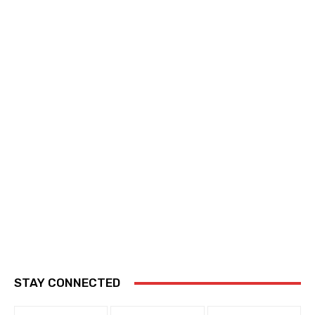
STAY CONNECTED