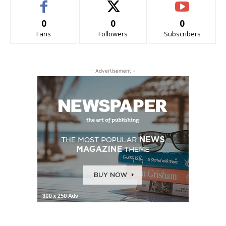
0
0
0
Fans
Followers
Subscribers
- Advertisement -