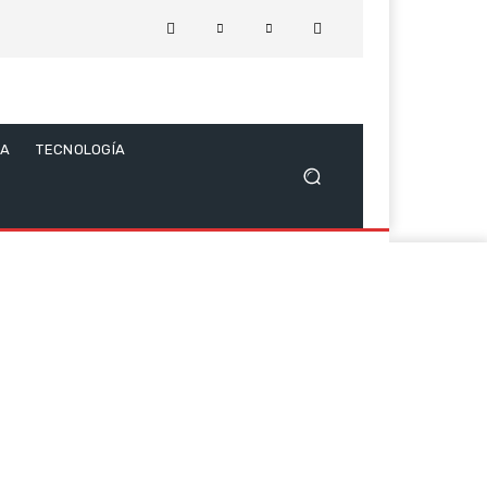
CA
TECNOLOGÍA