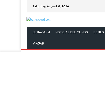
Saturday, August 8, 2026
ButterWord
NOTICIAS DEL MUNDO
ESTILO
VIAJAR