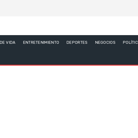
 DE VIDA
ENTRETENIMIENTO
DEPORTES
NEGOCIOS
POLÍTI