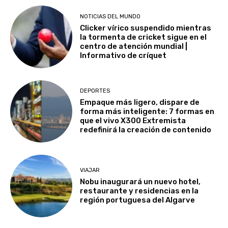
NOTICIAS DEL MUNDO
Clicker vírico suspendido mientras
la tormenta de cricket sigue en el
centro de atención mundial |
Informativo de críquet
DEPORTES
Empaque más ligero, dispare de
forma más inteligente: 7 formas en
que el vivo X300 Extremista
redefinirá la creación de contenido
VIAJAR
Nobu inaugurará un nuevo hotel,
restaurante y residencias en la
región portuguesa del Algarve