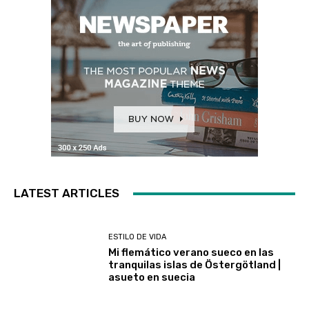
LATEST ARTICLES
ESTILO DE VIDA
Mi flemático verano sueco en las
tranquilas islas de Östergötland |
asueto en suecia