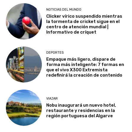
NOTICIAS DEL MUNDO
Clicker vírico suspendido mientras
la tormenta de cricket sigue en el
centro de atención mundial |
Informativo de críquet
DEPORTES
Empaque más ligero, dispare de
forma más inteligente: 7 formas en
que el vivo X300 Extremista
redefinirá la creación de contenido
VIAJAR
Nobu inaugurará un nuevo hotel,
restaurante y residencias en la
región portuguesa del Algarve