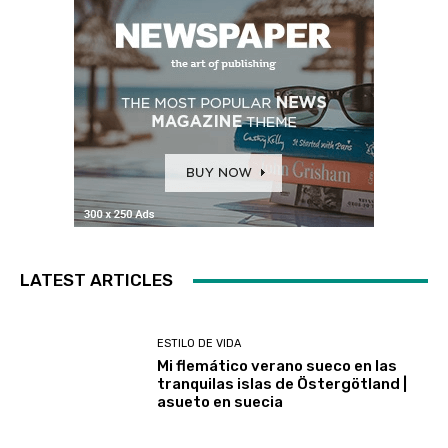
LATEST ARTICLES
ESTILO DE VIDA
Mi flemático verano sueco en las
tranquilas islas de Östergötland |
asueto en suecia