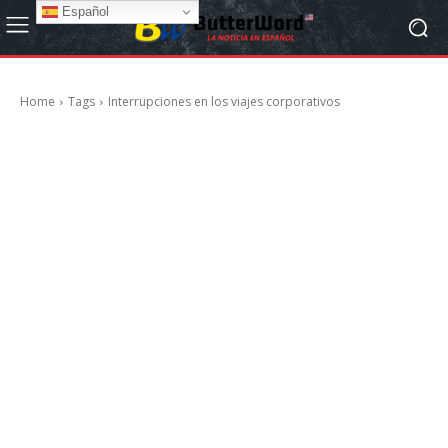
Español
Home
Tags
Interrupciones en los viajes corporativos