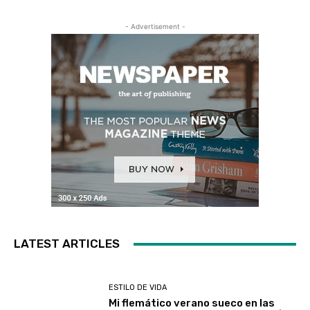
- Advertisement -
LATEST ARTICLES
ESTILO DE VIDA
Mi flemático verano sueco en las