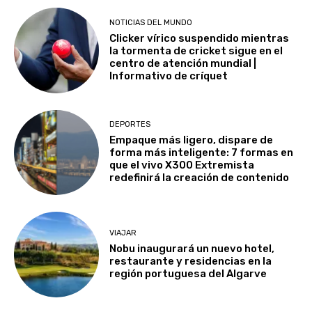
NOTICIAS DEL MUNDO
Clicker vírico suspendido mientras
la tormenta de cricket sigue en el
centro de atención mundial |
Informativo de críquet
DEPORTES
Empaque más ligero, dispare de
forma más inteligente: 7 formas en
que el vivo X300 Extremista
redefinirá la creación de contenido
VIAJAR
Nobu inaugurará un nuevo hotel,
restaurante y residencias en la
región portuguesa del Algarve