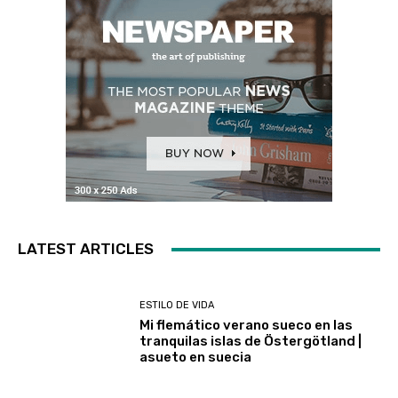
LATEST ARTICLES
ESTILO DE VIDA
Mi flemático verano sueco en las
tranquilas islas de Östergötland |
asueto en suecia