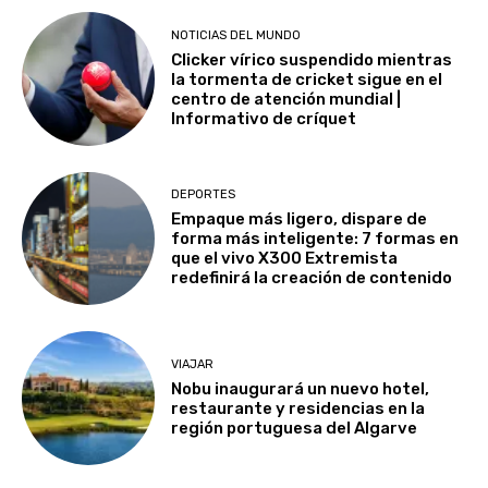
NOTICIAS DEL MUNDO
Clicker vírico suspendido mientras
la tormenta de cricket sigue en el
centro de atención mundial |
Informativo de críquet
DEPORTES
Empaque más ligero, dispare de
forma más inteligente: 7 formas en
que el vivo X300 Extremista
redefinirá la creación de contenido
VIAJAR
Nobu inaugurará un nuevo hotel,
restaurante y residencias en la
región portuguesa del Algarve