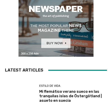
LATEST ARTICLES
ESTILO DE VIDA
Mi flemático verano sueco en las
tranquilas islas de Östergötland |
asueto en suecia