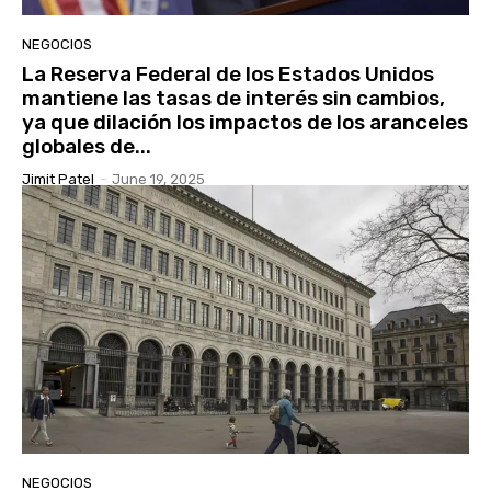
NEGOCIOS
La Reserva Federal de los Estados Unidos
mantiene las tasas de interés sin cambios,
ya que dilación los impactos de los aranceles
globales de...
Jimit Patel
-
June 19, 2025
NEGOCIOS