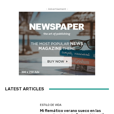
- Advertisement -
LATEST ARTICLES
ESTILO DE VIDA
Mi flemático verano sueco en las