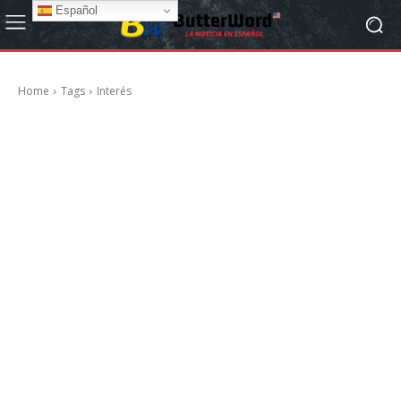
Español
Home
Tags
Interés