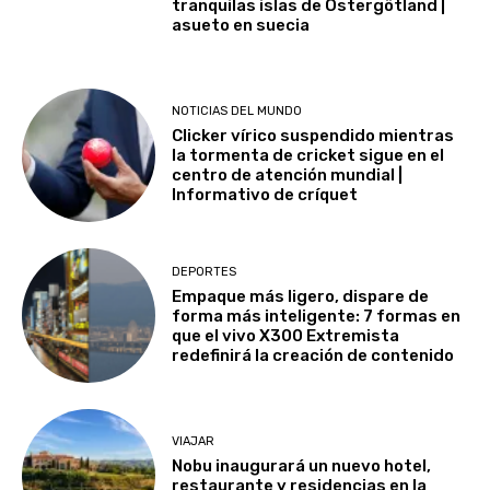
tranquilas islas de Östergötland |
asueto en suecia
NOTICIAS DEL MUNDO
Clicker vírico suspendido mientras
la tormenta de cricket sigue en el
centro de atención mundial |
Informativo de críquet
DEPORTES
Empaque más ligero, dispare de
forma más inteligente: 7 formas en
que el vivo X300 Extremista
redefinirá la creación de contenido
VIAJAR
Nobu inaugurará un nuevo hotel,
restaurante y residencias en la