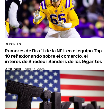
DEPORTES
Rumores de Draft de la NFL en el equipo Top
10 reflexionando sobre el comercio, el
interés de Shedeur Sanders de los Gigantes
Jimit Patel
-
April 15, 2025