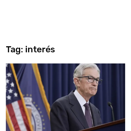
Tag:
interés