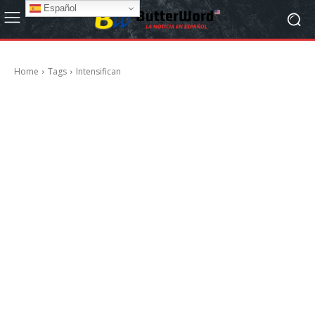
Español
Home
Tags
Intensifican