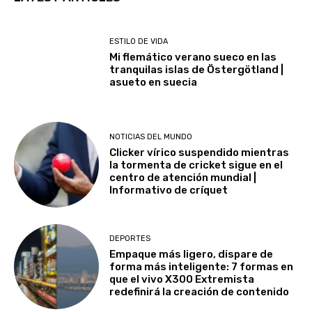
ESTILO DE VIDA
Mi flemático verano sueco en las
tranquilas islas de Östergötland |
asueto en suecia
NOTICIAS DEL MUNDO
Clicker vírico suspendido mientras
la tormenta de cricket sigue en el
centro de atención mundial |
Informativo de críquet
DEPORTES
Empaque más ligero, dispare de
forma más inteligente: 7 formas en
que el vivo X300 Extremista
redefinirá la creación de contenido